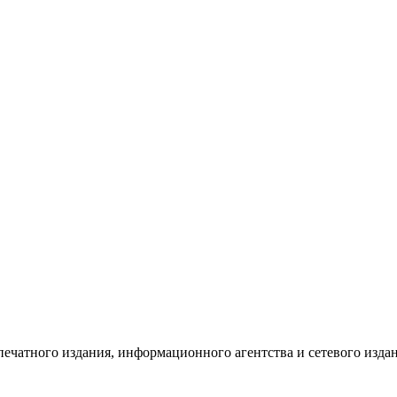
 печатного издания, информационного агентства и сетевого изд