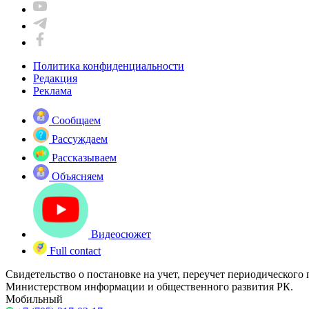
Политика конфиденциальности
Редакция
Реклама
Сообщаем
Рассуждаем
Рассказываем
Объясняем
Видеосюжет
Full contact
Свидетельство о постановке на учет, переучет периодического
Министерством информации и общественного развития РК.
Мобильный