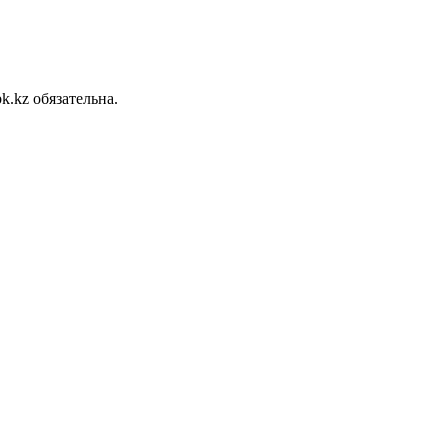
.kz обязательна.