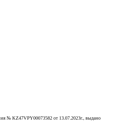
ания № KZ47VPY00073582 от 13.07.2023г., выдано