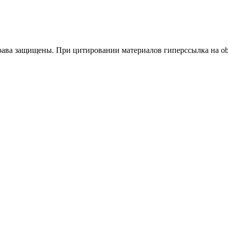
ва защищены. При цитировании материалов гиперссылка на obk