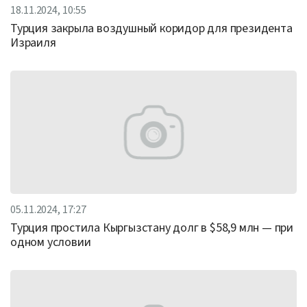
18.11.2024, 10:55
Турция закрыла воздушный коридор для президента
Израиля
05.11.2024, 17:27
Турция простила Кыргызстану долг в $58,9 млн — при
одном условии