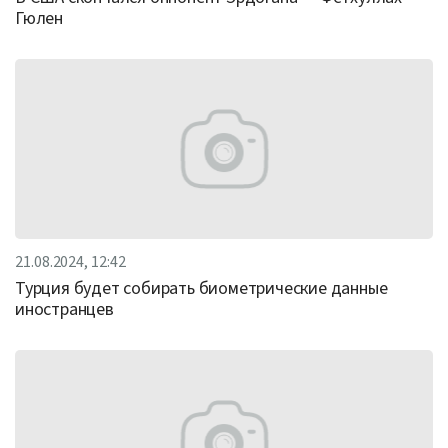
Гюлен
21.08.2024, 12:42
Турция будет собирать биометрические данные
иностранцев