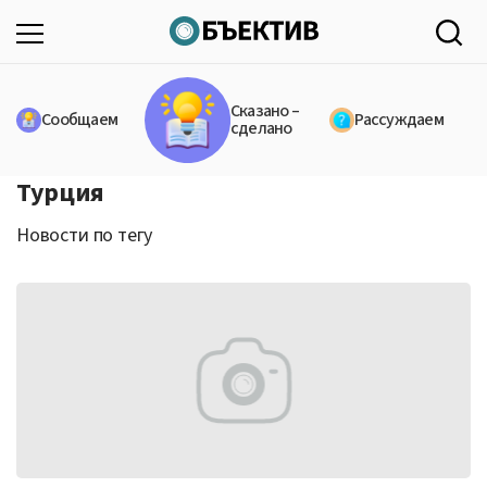
Сказано –
Сообщаем
Рассуждаем
сделано
Турция
Новости по тегу