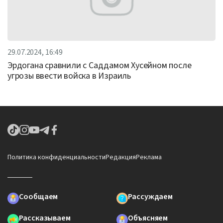
29.07.2024, 16:49
Эрдогана сравнили с Саддамом Хусейном после
угрозы ввести войска в Израиль
Политика конфиденциальности
Редакция
Реклама
Сообщаем
Рассуждаем
Рассказываем
Объясняем