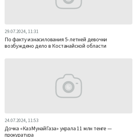
29.07.2024, 11:31
По факту изнасилования 5-летней девочки
возбуждено дело в Костанайской области
24.07.2024, 11:53
Дочка «КазМунайГаза» украла 11 млн тенге —
прокуратура