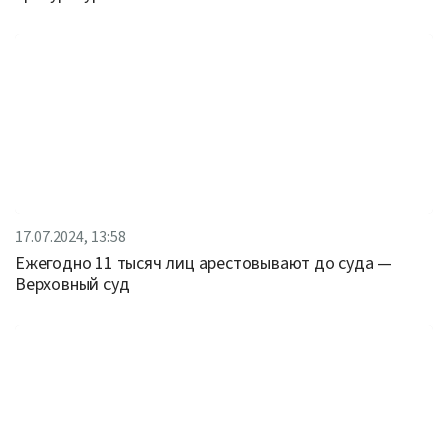
17.07.2024, 13:58
Ежегодно 11 тысяч лиц арестовывают до суда —
Верховный суд