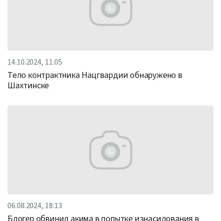
14.10.2024, 11:05
Тело контрактника Нацгвардии обнаружено в
Шахтинске
06.08.2024, 18:13
Блогер обвинил акима в попытке изнасилования в