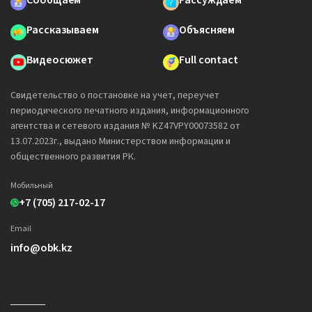
Сообщаем
Рассуждаем
Рассказываем
Объясняем
Видеосюжет
Full contact
Свидетельство о постановке на учет, переучет
периодического печатного издания, информационного
агентства и сетевого издания № KZ47VPY00073582 от
13.07.2023г., выдано Министерством информации и
общественного развития РК.
Мобильный
+7 (705) 217-02-17
Email
info@obk.kz