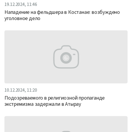
19.12.2024, 11:46
Нападение на фельдшера в Костанае: возбуждено
уголовное дело
10.12.2024, 11:20
Подозреваемого в религиозной пропаганде
экстремизма задержали в Атырау