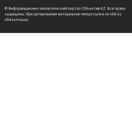
© Информационно-аналитический портал Объектив.KZ. Все права
защищены. При цитировании материалов гиперссылка на obk.kz
обязательна.