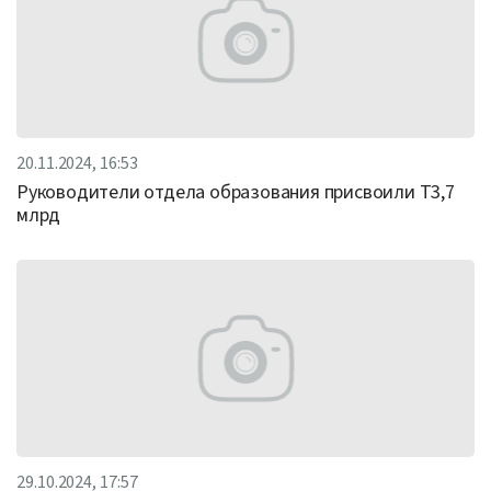
20.11.2024, 16:53
Руководители отдела образования присвоили Т3,7
млрд
29.10.2024, 17:57