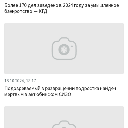
Более 170 дел заведено в 2024 году за умышленное
банкротство — КГД
18.10.2024, 18:17
Подозреваемый в развращении подростка найден
мертвым в актюбинском СИЗО