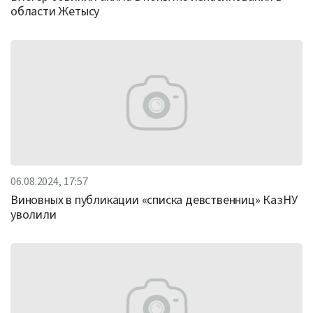
области Жетысу
06.08.2024, 17:57
Виновных в публикации «списка девственниц» КазНУ
уволили