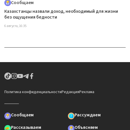
Сообщаем
Казахстанцы назвали доход, необходимый для жизни
без ощущения бедности
6 августа, 16:35
Политика конфиденциальности
Редакция
Реклама
Сообщаем
Рассуждаем
Рассказываем
Объясняем