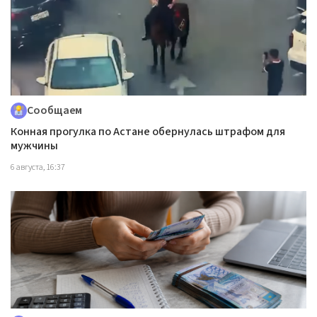
Сообщаем
Конная прогулка по Астане обернулась штрафом для
мужчины
6 августа, 16:37