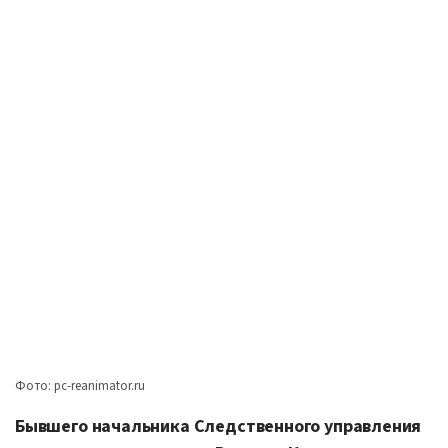
Фото: pc-reanimator.ru
Бывшего начальника Следственного управления