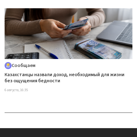
Сообщаем
Казахстанцы назвали доход, необходимый для жизни
без ощущения бедности
6 августа, 16:35