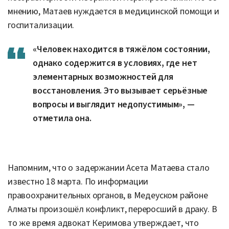
мнению, Матаев нуждается в медицинской помощи и
госпитализации.
«Человек находится в тяжёлом состоянии,
однако содержится в условиях, где нет
элементарных возможностей для
восстановления. Это вызывает серьёзные
вопросы и выглядит недопустимым», —
отметила она.
Напомним, что о задержании Асета Матаева стало
известно 18 марта. По информации
правоохранительных органов, в Медеуском районе
Алматы произошёл конфликт, переросший в драку. В
то же время адвокат Керимова утверждает, что