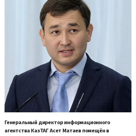
Генеральный директор информационного
агентства КазТАГ Асет Матаев помещён в