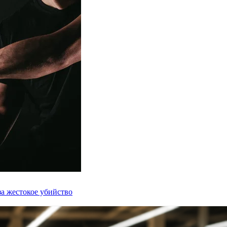
а жестокое убийство