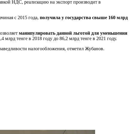
тавкой НДС, реализацию на экспорт производит в
ачиная с 2015 года,
получила у государства свыше 160 млрд
позволяет
манипулировать данной льготой для уменьшения
млрд тенге в 2018 году до 86,2 млрд тенге в 2021 году.
раведливости налогообложения, отметил Жубанов.