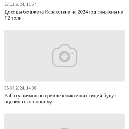
27.11.2024, 11:57
Доходы бюджета Казахстана на 2024 год снижены на
Т2 трлн
05.03.2024, 14:38
Работу акимов по привлечению инвестиций будут
оценивать по-новому