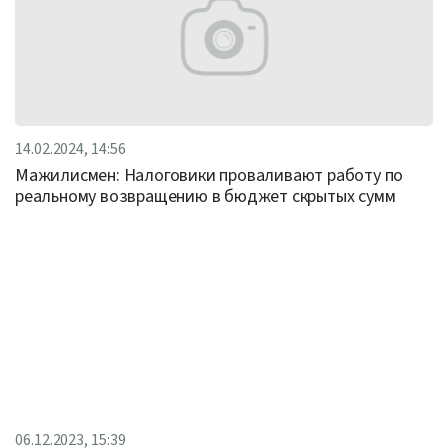
14.02.2024, 14:56
Мажилисмен: Налоговики проваливают работу по
реальному возвращению в бюджет скрытых сумм
06.12.2023, 15:39