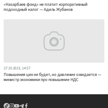
«Назарбаев фонд» не платит корпоративный
подоходный налог — Адиль Жубанов
27.10.2023, 14:57
Повышения цен не будет, но давление ожидается —
министр экономики про повышение НДС