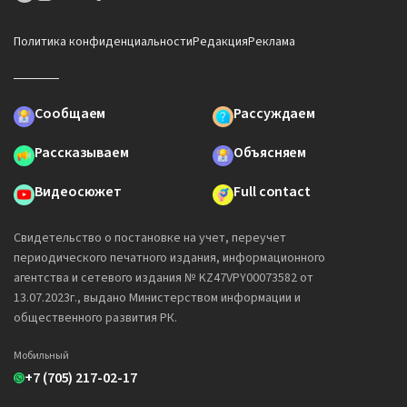
Политика конфиденциальности
Редакция
Реклама
Сообщаем
Рассуждаем
Рассказываем
Объясняем
Видеосюжет
Full contact
Свидетельство о постановке на учет, переучет
периодического печатного издания, информационного
агентства и сетевого издания № KZ47VPY00073582 от
13.07.2023г., выдано Министерством информации и
общественного развития РК.
Мобильный
+7 (705) 217-02-17