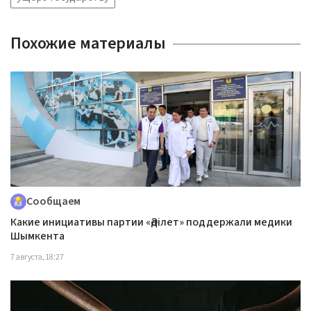
Похожие материалы
Сообщаем
Какие инициативы партии «Әділет» поддержали медики
Шымкента
7 августа, 18:27