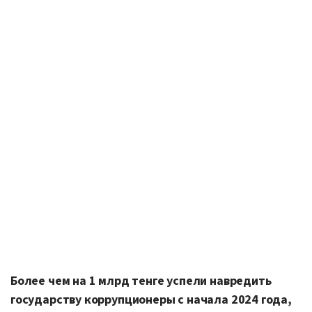
Более чем на 1 млрд тенге успели навредить
государству коррупционеры с начала 2024 года,