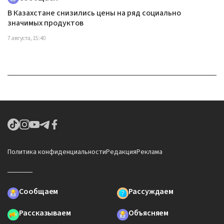
В Казахстане снизились цены на ряд социально
значимых продуктов
7 августа, 15:40
Политика конфиденциальности
Редакция
Реклама
Сообщаем
Рассуждаем
Рассказываем
Объясняем