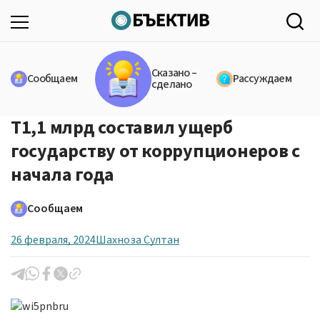
Сказано –
Сообщаем
Рассуждаем
сделано
Т1,1 млрд составил ущерб
государству от коррупционеров с
начала года
Сообщаем
26 февраля, 2024
Шахноза Султан