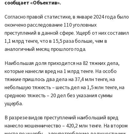
сообщает «Объектив».
Согласно правой статистике, в январе 2024 года было
окончено расследование 110 уголовных
преступлений в данной сфере. Ущерб от них составил
1,1 млрд тенге, что в 15,5 раза больше, чем в
аналогичный месяц прошлого года.
Наибольшая доля приходится на 82 тяжких дела,
которые нанесли вред на 1 млрд тенге. На особо
тяжкие пришлось два дела на 37,4 млн тенге, на
небольшую тяжесть – шесть дел на 1,5 млн тенге, на
среднюю тяжесть – 20 дел без указания суммы
ущерба.
В разрезе видов преступлений наибольший вред
нанесло мошенничество – 420,2 млн тенге. На втором
месте по ущербу – злоупотребление должностными