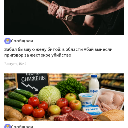
Сообщаем
Забил бывшую жену битой: в области Абай вынесли
приговор за жестокое убийство
7 августа, 15:42
Сообщаем