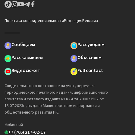
Политика конфиденциальности
Редакция
Реклама
Сообщаем
Рассуждаем
Рассказываем
Объясняем
Видеосюжет
Full contact
Свидетельство о постановке на учет, переучет
периодического печатного издания, информационного
агентства и сетевого издания № KZ47VPY00073582 от
13.07.2023г., выдано Министерством информации и
общественного развития РК.
Мобильный
+7 (705) 217-02-17