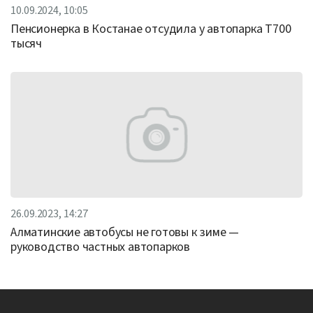
10.09.2024, 10:05
Пенсионерка в Костанае отсудила у автопарка Т700
тысяч
26.09.2023, 14:27
Алматинские автобусы не готовы к зиме —
руководство частных автопарков