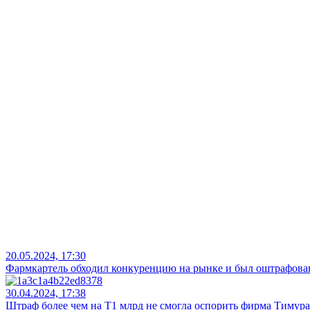
20.05.2024, 17:30
Фармкартель обходил конкуренцию на рынке и был оштрафова
30.04.2024, 17:38
Штраф более чем на Т1 млрд не смогла оспорить фирма Тимура