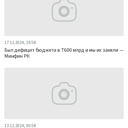
17.12.2024, 19:58
Был дефицит бюджета в Т600 млрд и мы их заняли —
Минфин РК
13.12.2024, 00:58