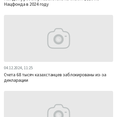
Нацфонда в 2024 году
04.12.2024, 11:25
Счета 68 тысяч казахстанцев заблокированы из-за
декларации