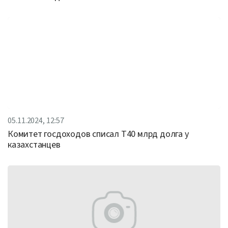
05.11.2024, 12:57
Комитет госдоходов списал Т40 млрд долга у
казахстанцев