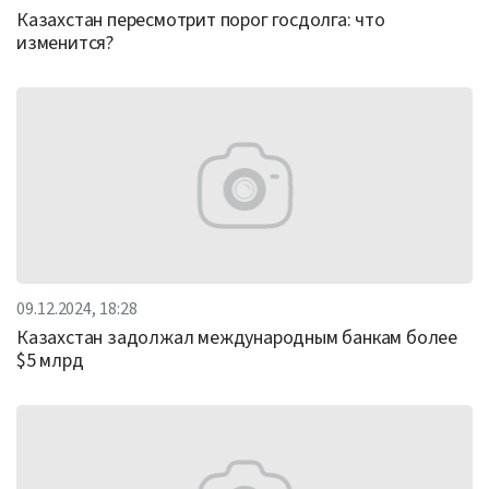
Казахстан пересмотрит порог госдолга: что
изменится?
09.12.2024, 18:28
Казахстан задолжал международным банкам более
$5 млрд