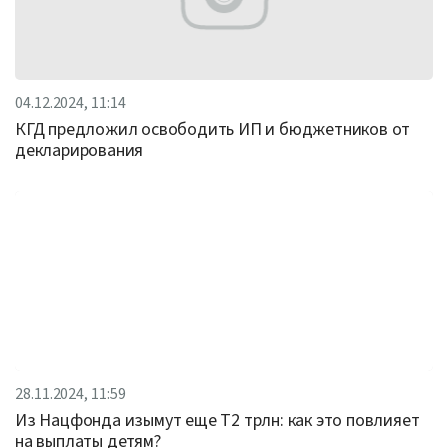
04.12.2024, 11:14
КГД предложил освободить ИП и бюджетников от
декларирования
28.11.2024, 11:59
Из Нацфонда изымут еще Т2 трлн: как это повлияет
на выплаты детям?