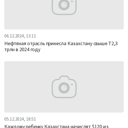
06.12.2024, 13:11
Нефтяная отрасль принесла Казахстану свыше Т2,3
трлн в 2024 году
05.12.2024, 18:51
Каждому ребенку Казахстана начислят $120 из