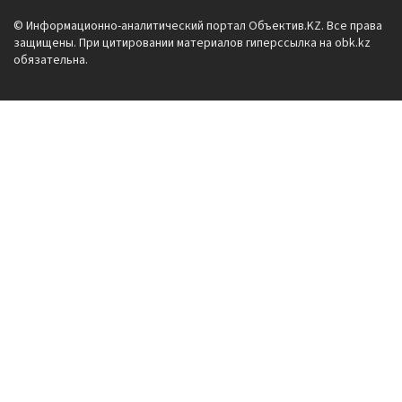
© Информационно-аналитический портал Объектив.KZ. Все права
защищены. При цитировании материалов гиперссылка на obk.kz
обязательна.