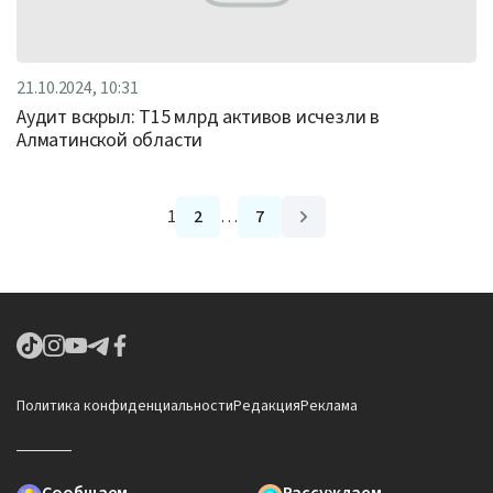
21.10.2024, 10:31
Аудит вскрыл: Т15 млрд активов исчезли в
Алматинской области
1
2
…
7
Политика конфиденциальности
Редакция
Реклама