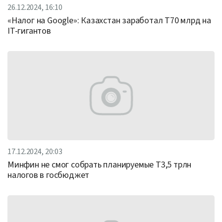
26.12.2024, 16:10
«Налог на Google»: Казахстан заработал Т70 млрд на
IT-гигантов
17.12.2024, 20:03
Минфин не смог собрать планируемые Т3,5 трлн
налогов в госбюджет