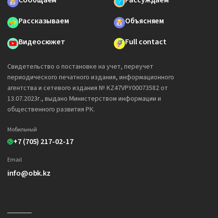
Сообщаем
Рассуждаем
Рассказываем
Объясняем
Видеосюжет
Full contact
Свидетельство о постановке на учет, переучет
периодического печатного издания, информационного
агентства и сетевого издания № KZ47VPY00073582 от
13.07.2023г., выдано Министерством информации и
общественного развития РК.
Мобильный
+7 (705) 217-02-17
Email
info@obk.kz